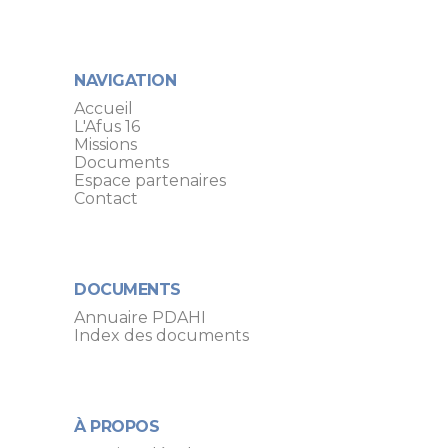
NAVIGATION
Accueil
L'Afus 16
Missions
Documents
Espace partenaires
Contact
DOCUMENTS
Annuaire PDAHI
Index des documents
À PROPOS