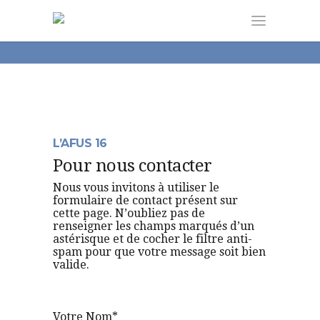
L’AFUS 16
Pour nous contacter
Nous vous invitons à utiliser le
formulaire de contact présent sur
cette page. N’oubliez pas de
renseigner les champs marqués d’un
astérisque et de cocher le filtre anti-
spam pour que votre message soit bien
valide.
Votre Nom*