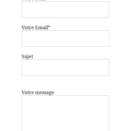
Votre Email*
Sujet
Votre message